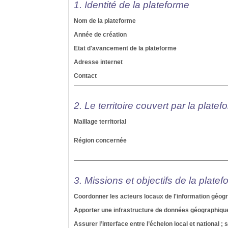
1. Identité de la plateforme
Nom de la plateforme
Année de création
Etat d'avancement de la plateforme
Adresse internet
Contact
2. Le territoire couvert par la platefo
Maillage territorial
Région concernée
3. Missions et objectifs de la platefo
Coordonner les acteurs locaux de l'information géog
Apporter une infrastructure de données géographiqu
Assurer l’interface entre l’échelon local et national 