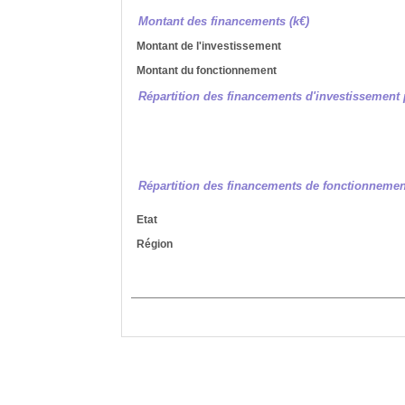
Montant des financements (k€)
Montant de l'investissement
Montant du fonctionnement
Répartition des financements d'investissement 
Répartition des financements de fonctionnemen
Etat
Région