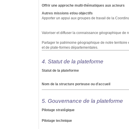
Offrir une approche multi-thématiques aux acteurs
Autres missions et/ou objectifs
Apporter un appui aux groupes de travail de la Coordi
Valoriser et diffuser la connaissance géographique de not
Partager le patrimoine géographique de notre territoire
et de plate-formes départementales.
4. Statut de la plateforme
Statut de la plateforme
Nom de la structure porteuse ou d'accueil
5. Gouvernance de la plateforme
Pilotage stratégique
Pilotage technique