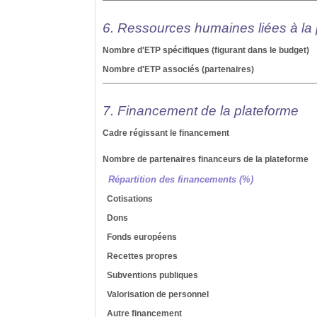
6. Ressources humaines liées à la
Nombre d'ETP spécifiques (figurant dans le budget)
Nombre d'ETP associés (partenaires)
7. Financement de la plateforme
Cadre régissant le financement
Nombre de partenaires financeurs de la plateforme
Répartition des financements (%)
Cotisations
Dons
Fonds européens
Recettes propres
Subventions publiques
Valorisation de personnel
Autre financement