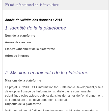
Périmètre fonctionnel de l'infrastructure
Année de validité des données : 2014
1. Identité de la la plateforme
Nom de la plateforme
Année de création
Etat d'avancement de la plateforme
Adresse internet
2. Missions et objectifs de la plateforme
Missions de la plateforme
Le projet GEOSUD, GEOinformation for SUstainable Development, vise à
développer l’usage de l’information spatiale par la communauté
scientifique et les acteurs publics dans les domaines de l’environnement,
de l’agriculture et du développement territorial.
Objectifs de la plateforme
Mettre gratuitement à disposition des acteurs publics des couvertures