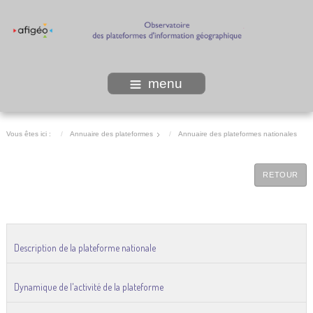
menu
Vous êtes ici :
Annuaire des plateformes
Annuaire des plateformes nationales
RETOUR
Description de la plateforme nationale
Dynamique de l'activité de la plateforme