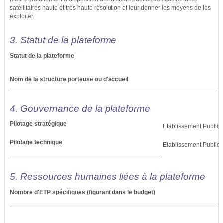
satellitaires haute et très haute résolution et leur donner les moyens de les
exploiter.
3. Statut de la plateforme
Statut de la plateforme
Nom de la structure porteuse ou d'accueil
4. Gouvernance de la plateforme
Pilotage stratégique
Etablissement Public, 
Pilotage technique
Etablissement Public, 
5. Ressources humaines liées à la plateforme
Nombre d'ETP spécifiques (figurant dans le budget)