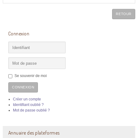
RETOUR
Connexion
Se souvenir de moi
CONNEXION
Créer un compte
Identifiant oublié ?
Mot de passe oublié ?
Annuaire des plateformes