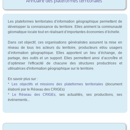
Annuaire des plateformes territoriales
Les plateformes territoriales d’information géographique permettent de
développer la connaissance du territoire. Elles animent la communauté
géomatique locale tout en réalisant d’importantes économies d’échelle.
Dans cet objectif, ces organisations généralistes assurent la mise en
réseau de tous les acteurs du territoire, producteurs et/ou usagers
d’information géographique. Elles apportent un lieu d’échange, de
partage, des outils et un support. Elles permettent ainsi d’accroître et
d’optimiser l'efficacité de chacune des structures productrices et
utilisatrices d'information géographique sur le territoire.
En savoir plus sur :
*
Les objectifs et missions des plateformes territoriales
(document
élaboré par le Réseau des CRIGEs)
*
Le Réseau des CRIGEs
, ses actualités, ses productions, ses
évènements...