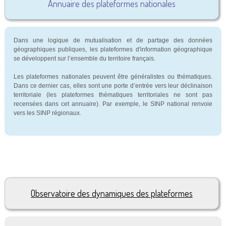
Annuaire des plateformes nationales
Dans une logique de mutualisation et de partage des données
géographiques publiques, les plateformes d'information géographique
se développent sur l’ensemble du territoire français.
Les plateformes nationales peuvent être généralistes ou thématiques.
Dans ce dernier cas, elles sont une porte d’entrée vers leur déclinaison
territoriale (les plateformes thématiques territoriales ne sont pas
recensées dans cet annuaire). Par exemple, le SINP national renvoie
vers les SINP régionaux.
Observatoire des dynamiques des plateformes