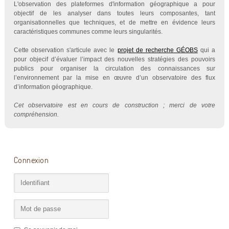
L'observation des plateformes d'information géographique a pour
objectif de les analyser dans toutes leurs composantes, tant
organisationnelles que techniques, et de mettre en évidence leurs
caractéristiques communes comme leurs singularités.
Cette observation s'articule avec le
projet de recherche GÉOBS
qui a
pour objecif d’évaluer l’impact des nouvelles stratégies des pouvoirs
publics pour organiser la circulation des connaissances sur
l’environnement par la mise en œuvre d’un observatoire des flux
d’information géographique.
Cet observatoire est en cours de construction ; merci de votre
compréhension.
Connexion