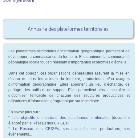
www.afigeo.asso.fr
Annuaire des plateformes territoriales
Les plateformes territoriales d’information géographique permettent de
développer la connaissance du territoire. Elles animent la communauté
géomatique locale tout en réalisant d’importantes économies d’échelle.
Dans cet objectif, ces organisations généralistes assurent la mise en
réseau de tous les acteurs du territoire, producteurs et/ou usagers
d’information géographique. Elles apportent un lieu d’échange, de
partage, des outils et un support. Elles permettent ainsi d’accroître et
d’optimiser l'efficacité de chacune des structures productrices et
utilisatrices d'information géographique sur le territoire.
En savoir plus sur :
*
Les objectifs et missions des plateformes territoriales
(document
élaboré par le Réseau des CRIGEs)
*
Le Réseau des CRIGEs
, ses actualités, ses productions, ses
évènements...