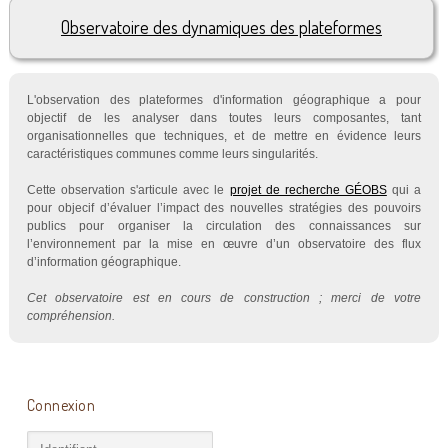
Observatoire des dynamiques des plateformes
L'observation des plateformes d'information géographique a pour
objectif de les analyser dans toutes leurs composantes, tant
organisationnelles que techniques, et de mettre en évidence leurs
caractéristiques communes comme leurs singularités.
Cette observation s'articule avec le
projet de recherche GÉOBS
qui a
pour objecif d’évaluer l’impact des nouvelles stratégies des pouvoirs
publics pour organiser la circulation des connaissances sur
l’environnement par la mise en œuvre d’un observatoire des flux
d’information géographique.
Cet observatoire est en cours de construction ; merci de votre
compréhension.
Connexion