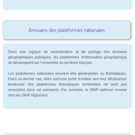
Annuaire des plateformes nationales
Dans une logique de mutualisation et de partage des données
géographiques publiques, les plateformes d'information géographique
se développent sur l’ensemble du territoire français.
Les plateformes nationales peuvent être généralistes ou thématiques.
Dans ce dernier cas, elles sont une porte d’entrée vers leur déclinaison
territoriale (les plateformes thématiques territoriales ne sont pas
recensées dans cet annuaire). Par exemple, le SINP national renvoie
vers les SINP régionaux.