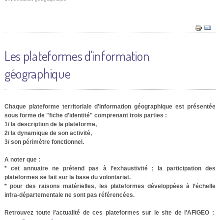
Les plateformes d'information
géographique
Chaque plateforme territoriale d'information géographique est présentée
sous forme de "fiche d'identité" comprenant trois parties :
1/ la description de la plateforme,
2/ la dynamique de son activité,
3/ son périmètre fonctionnel.
A noter que :
* cet annuaire ne prétend pas à l’exhaustivité ; la participation des
plateformes se fait sur la base du volontariat.
* pour des raisons matérielles, les plateformes développées à l’échelle
infra-départementale ne sont pas référencées.
Retrouvez toute l'actualité de ces plateformes sur le site de l'AFIGEO :