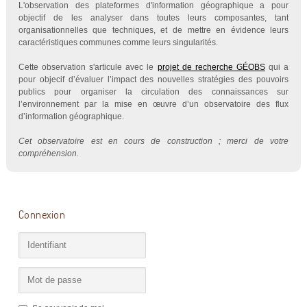
L'observation des plateformes d'information géographique a pour
objectif de les analyser dans toutes leurs composantes, tant
organisationnelles que techniques, et de mettre en évidence leurs
caractéristiques communes comme leurs singularités.
Cette observation s'articule avec le
projet de recherche GÉOBS
qui a
pour objecif d’évaluer l’impact des nouvelles stratégies des pouvoirs
publics pour organiser la circulation des connaissances sur
l’environnement par la mise en œuvre d’un observatoire des flux
d’information géographique.
Cet observatoire est en cours de construction ; merci de votre
compréhension.
Connexion