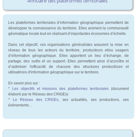
Annuaire des plateformes territoriales
Les plateformes territoriales d’information géographique permettent de
développer la connaissance du territoire. Elles animent la communauté
géomatique locale tout en réalisant d’importantes économies d’échelle.
Dans cet objectif, ces organisations généralistes assurent la mise en
réseau de tous les acteurs du territoire, producteurs et/ou usagers
d’information géographique. Elles apportent un lieu d’échange, de
partage, des outils et un support. Elles permettent ainsi d’accroître et
d’optimiser l'efficacité de chacune des structures productrices et
utilisatrices d'information géographique sur le territoire.
En savoir plus sur :
*
Les objectifs et missions des plateformes territoriales
(document
élaboré par le Réseau des CRIGEs)
*
Le Réseau des CRIGEs
, ses actualités, ses productions, ses
évènements...