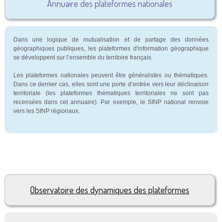
Annuaire des plateformes nationales
Dans une logique de mutualisation et de partage des données
géographiques publiques, les plateformes d'information géographique
se développent sur l’ensemble du territoire français.
Les plateformes nationales peuvent être généralistes ou thématiques.
Dans ce dernier cas, elles sont une porte d’entrée vers leur déclinaison
territoriale (les plateformes thématiques territoriales ne sont pas
recensées dans cet annuaire). Par exemple, le SINP national renvoie
vers les SINP régionaux.
Observatoire des dynamiques des plateformes