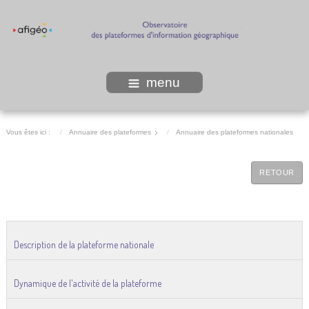
menu
Vous êtes ici :
Annuaire des plateformes
Annuaire des plateformes nationales
RETOUR
Description de la plateforme nationale
Dynamique de l'activité de la plateforme