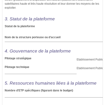
satellitaires haute et très haute résolution et leur donner les moyens de les
exploiter.
3. Statut de la plateforme
Statut de la plateforme
Nom de la structure porteuse ou d'accueil
4. Gouvernance de la plateforme
Pilotage stratégique
Etablissement Public, 
Pilotage technique
Etablissement Public, 
5. Ressources humaines liées à la plateforme
Nombre d'ETP spécifiques (figurant dans le budget)