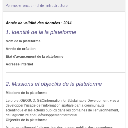
Périmètre fonctionnel de l'infrastructure
Année de validité des données : 2014
1. Identité de la la plateforme
Nom de la plateforme
Année de création
Etat d'avancement de la plateforme
Adresse internet
2. Missions et objectifs de la plateforme
Missions de la plateforme
Le projet GEOSUD, GEOinformation for SUstainable Development, vise à
développer l’usage de l’information spatiale par la communauté
scientifique et les acteurs publics dans les domaines de l’environnement,
de l’agriculture et du développement territorial.
Objectifs de la plateforme
Mettre gratuitement à disposition des acteurs publics des couvertures