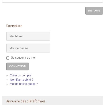
RETOUR
Connexion
Se souvenir de moi
CONNEXION
Créer un compte
Identifiant oublié ?
Mot de passe oublié ?
Annuaire des plateformes