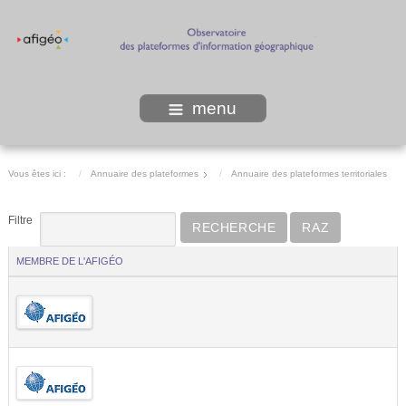
menu
Vous êtes ici :
Annuaire des plateformes
Annuaire des plateformes territoriales
Filtre
RECHERCHE
RAZ
MEMBRE DE L'AFIGÉO