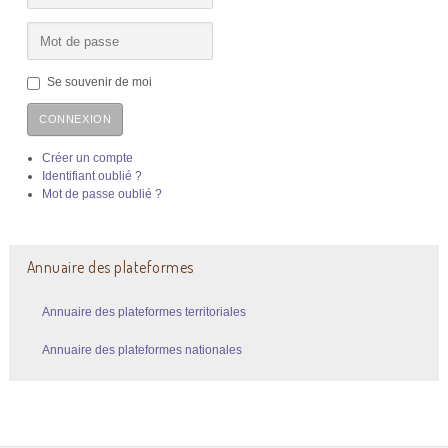
Se souvenir de moi
CONNEXION
Créer un compte
Identifiant oublié ?
Mot de passe oublié ?
Annuaire des plateformes
Annuaire des plateformes territoriales
Annuaire des plateformes nationales