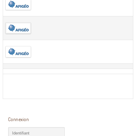
Connexion