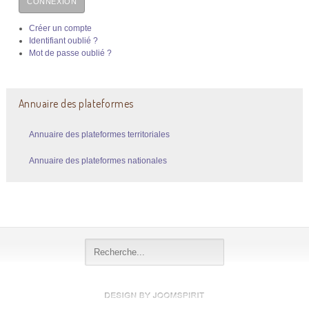
CONNEXION
Créer un compte
Identifiant oublié ?
Mot de passe oublié ?
Annuaire des plateformes
Annuaire des plateformes territoriales
Annuaire des plateformes nationales