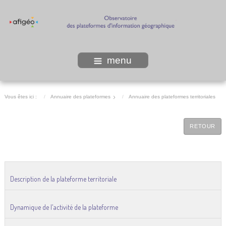
menu
Vous êtes ici :
Annuaire des plateformes
Annuaire des plateformes territoriales
RETOUR
Description de la plateforme territoriale
Dynamique de l'activité de la plateforme