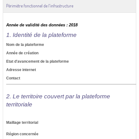
Périmètre fonctionnel de l'infrastructure
Année de validité des données : 2018
1. Identité de la plateforme
Nom de la plateforme
Année de création
Etat d'avancement de la plateforme
Adresse internet
Contact
2. Le territoire couvert par la plateforme
territoriale
Maillage territorial
Région concernée