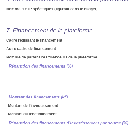
Nombre d'ETP spécifiques (figurant dans le budget)
7. Financement de la plateforme
Cadre régissant le financement
Autre cadre de financement
Nombre de partenaires financeurs de la plateforme
Répartition des financements (%)
Montant des financements (k€)
Montant de l'investissement
Montant du fonctionnement
Répartition des financements d'investissement par source (%)