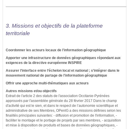
3. Missions et objectifs de la plateforme
territoriale
Coordonner les acteurs locaux de l'information géographique
Apporter une infrastructure de données géographiques répondant aux
exigences de la directive européenne INSPIRE
Assurer l’interface entre l’échelon local et national ; s’intégrer dans le
mouvement national de partage de l'information géographique
Offrir une approche multi-thématiques aux acteurs
Autres missions et/ou objectifs
Extrait de l'article 2 des statuts de l'association Occitanie-Pyrénées
approuvés par l'assemblée générale du 28 février 2017 Dans le champ
d'activité qui est le sien, et dans le respect de l’autonomie scientifique et
administrative de ses Membres, OPenlG a des missions définies selon les
finalités principales suivantes: - diffusion et promotion de I'information, -
faciliter le montage et le portage de projets par ses membres, - acquisition
et mise à disposition de produits et bases de données géographiques, -