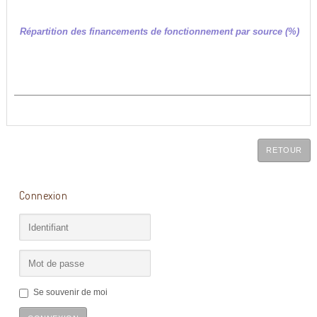
Répartition des financements de fonctionnement par source (%)
RETOUR
Connexion
Se souvenir de moi