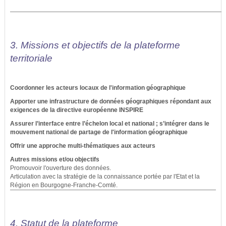
3. Missions et objectifs de la plateforme
territoriale
Coordonner les acteurs locaux de l'information géographique
Apporter une infrastructure de données géographiques répondant aux
exigences de la directive européenne INSPIRE
Assurer l’interface entre l’échelon local et national ; s’intégrer dans le
mouvement national de partage de l'information géographique
Offrir une approche multi-thématiques aux acteurs
Autres missions et/ou objectifs
Promouvoir l'ouverture des données.
Articulation avec la stratégie de la connaissance portée par l'Etat et la
Région en Bourgogne-Franche-Comté.
4. Statut de la plateforme