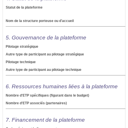
Statut de la plateforme
Nom de la structure porteuse ou d'accueil
5. Gouvernance de la plateforme
Pilotage stratégique
Autre type de participant au pilotage stratégique
Pilotage technique
Autre type de participant au pilotage technique
6. Ressources humaines liées à la plateforme
Nombre d'ETP spécifiques (figurant dans le budget)
Nombre d'ETP associés (partenaires)
7. Financement de la plateforme