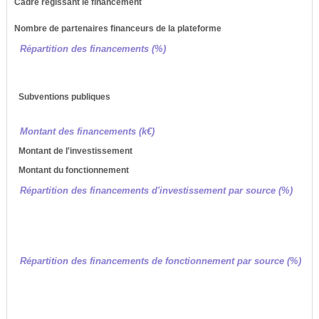
Cadre régissant le financement
Nombre de partenaires financeurs de la plateforme
Répartition des financements (%)
Subventions publiques
Montant des financements (k€)
Montant de l'investissement
Montant du fonctionnement
Répartition des financements d'investissement par source (%)
Répartition des financements de fonctionnement par source (%)