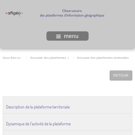
menu
Vous êtes ici :
Annuaire des plateformes
Annuaire des plateformes territoriales
RETOUR
Description de la plateforme territoriale
Dynamique de l'activité de la plateforme