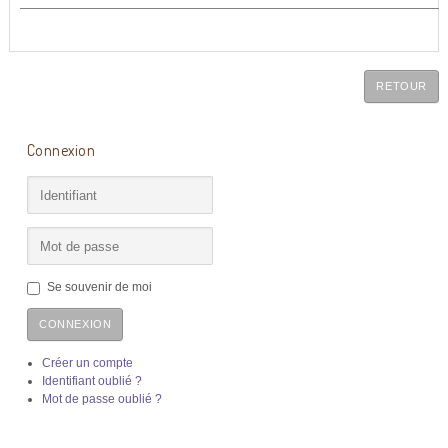
RETOUR
Connexion
Se souvenir de moi
CONNEXION
Créer un compte
Identifiant oublié ?
Mot de passe oublié ?