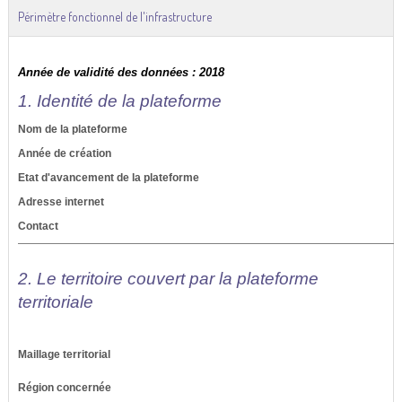
Périmètre fonctionnel de l'infrastructure
Année de validité des données : 2018
1. Identité de la plateforme
Nom de la plateforme
Année de création
Etat d'avancement de la plateforme
Adresse internet
Contact
2. Le territoire couvert par la plateforme
territoriale
Maillage territorial
Région concernée