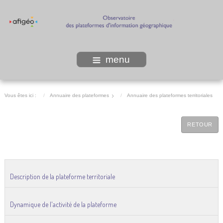
menu
Vous êtes ici :
Annuaire des plateformes
Annuaire des plateformes territoriales
RETOUR
Description de la plateforme territoriale
Dynamique de l'activité de la plateforme