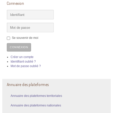
Connexion
Se souvenir de moi
CONNEXION
Créer un compte
Identifiant oublié ?
Mot de passe oublié ?
Annuaire des plateformes
Annuaire des plateformes territoriales
Annuaire des plateformes nationales