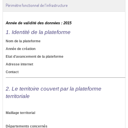
Périmètre fonctionnel de l'infrastructure
Année de validité des données : 2015
1. Identité de la plateforme
Nom de la plateforme
Année de création
Etat d'avancement de la plateforme
Adresse internet
Contact
2. Le territoire couvert par la plateforme
territoriale
Maillage territorial
Départements concernés