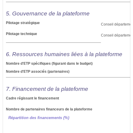
5. Gouvernance de la plateforme
Pilotage stratégique
Conseil départementa
Pilotage technique
Conseil départementa
6. Ressources humaines liées à la plateforme
Nombre d'ETP spécifiques (figurant dans le budget)
Nombre d'ETP associés (partenaires)
7. Financement de la plateforme
Cadre régissant le financement
Nombre de partenaires financeurs de la plateforme
Répartition des financements (%)