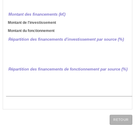
Montant des financements (k€)
Montant de l'investissement
Montant du fonctionnement
Répartition des financements d'investissement par source (%)
Répartition des financements de fonctionnement par source (%)
RETOUR