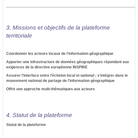
3. Missions et objectifs de la plateforme
territoriale
Coordonner les acteurs locaux de l'information géographique
Apporter une infrastructure de données géographiques répondant aux
exigences de la directive européenne INSPIRE
Assurer l’interface entre l’échelon local et national ; s’intégrer dans le
mouvement national de partage de l'information géographique
Offrir une approche multi-thématiques aux acteurs
4. Statut de la plateforme
Statut de la plateforme