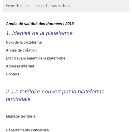
Périmètre fonctionnel de l'infrastructure
Année de validité des données : 2015
1. Identité de la plateforme
Nom de la plateforme
Année de création
Etat d'avancement de la plateforme
Adresse internet
Contact
2. Le territoire couvert par la plateforme
territoriale
Maillage territorial
Départements concernés