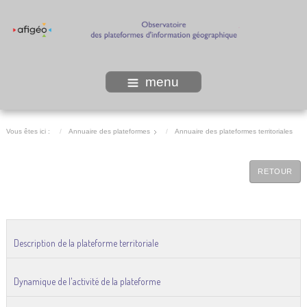
menu
Vous êtes ici :
Annuaire des plateformes
Annuaire des plateformes territoriales
RETOUR
Description de la plateforme territoriale
Dynamique de l'activité de la plateforme