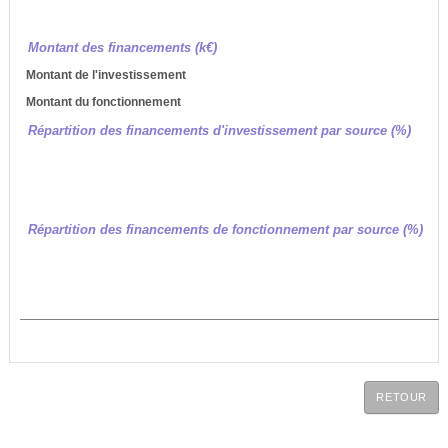
Montant des financements (k€)
Montant de l'investissement
Montant du fonctionnement
Répartition des financements d'investissement par source (%)
Répartition des financements de fonctionnement par source (%)
RETOUR