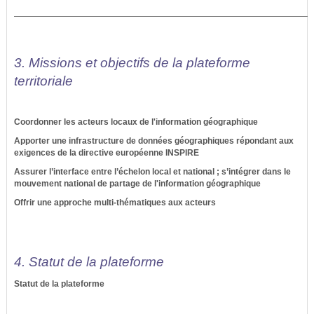
3. Missions et objectifs de la plateforme
territoriale
Coordonner les acteurs locaux de l'information géographique
Apporter une infrastructure de données géographiques répondant aux
exigences de la directive européenne INSPIRE
Assurer l’interface entre l’échelon local et national ; s’intégrer dans le
mouvement national de partage de l'information géographique
Offrir une approche multi-thématiques aux acteurs
4. Statut de la plateforme
Statut de la plateforme