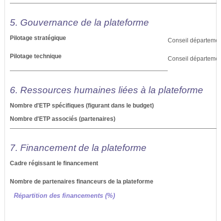
5. Gouvernance de la plateforme
Pilotage stratégique
Conseil départementa
Pilotage technique
Conseil départementa
6. Ressources humaines liées à la plateforme
Nombre d'ETP spécifiques (figurant dans le budget)
Nombre d'ETP associés (partenaires)
7. Financement de la plateforme
Cadre régissant le financement
Nombre de partenaires financeurs de la plateforme
Répartition des financements (%)