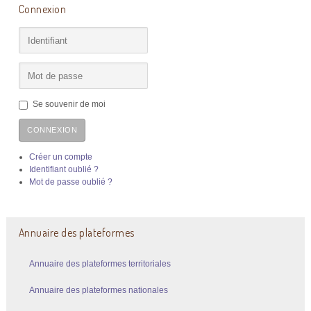
Connexion
Se souvenir de moi
CONNEXION
Créer un compte
Identifiant oublié ?
Mot de passe oublié ?
Annuaire des plateformes
Annuaire des plateformes territoriales
Annuaire des plateformes nationales