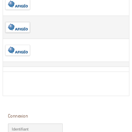
Connexion