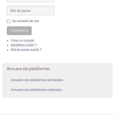
Se souvenir de moi
CONNEXION
Créer un compte
Identifiant oublié ?
Mot de passe oublié ?
Annuaire des plateformes
Annuaire des plateformes territoriales
Annuaire des plateformes nationales