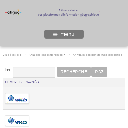
menu
Vous êtes ici :
Annuaire des plateformes
Annuaire des plateformes territoriales
Filtre
RECHERCHE
RAZ
MEMBRE DE L'AFIGÉO